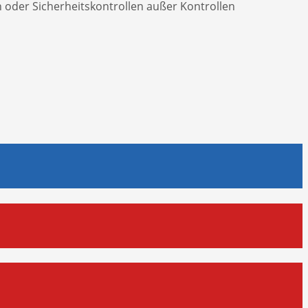
n oder Sicherheitskontrollen außer Kontrollen