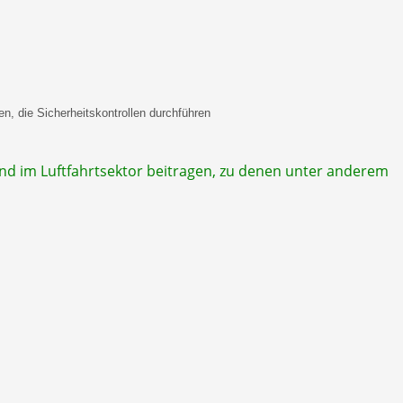
en, die Sicherheitskontrollen durchführen
nd im Luftfahrtsektor beitragen, zu denen unter anderem