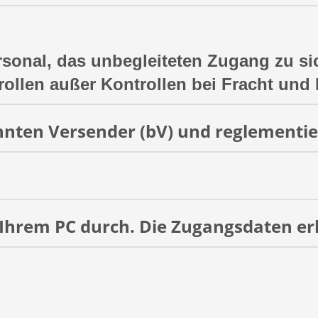
sonal, das unbegleiteten Zugang zu sic
rollen außer Kontrollen bei Fracht und 
nnten Versender (bV) und reglementie
 Ihrem PC durch. Die Zugangsdaten er