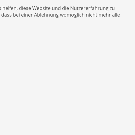
s helfen, diese Website und die Nutzererfahrung zu
, dass bei einer Ablehnung womöglich nicht mehr alle