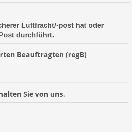
herer Luftfracht/-post hat oder
Post durchführt.
rten Beauftragten (regB)
halten Sie von uns.