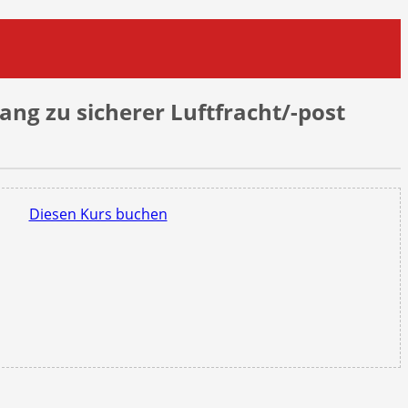
ang zu sicherer Luftfracht/-post
Diesen Kurs buchen