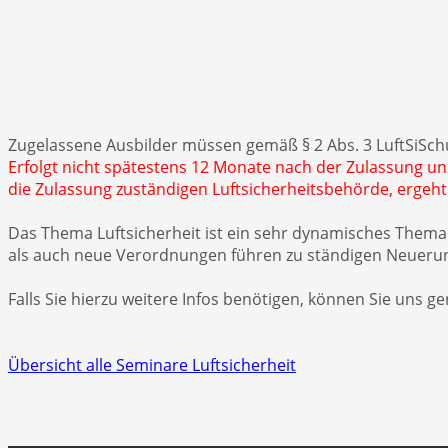
Zugelassene Ausbilder müssen gemäß § 2 Abs. 3 LuftSiSch
Erfolgt nicht spätestens 12 Monate nach der Zulassung u
die Zulassung zuständigen Luftsicherheitsbehörde, ergeht
Das Thema Luftsicherheit ist ein sehr dynamisches Thema 
als auch neue Verordnungen führen zu ständigen Neuerunge
Falls Sie hierzu weitere Infos benötigen, können Sie uns g
Übersicht alle Seminare Luftsicherheit