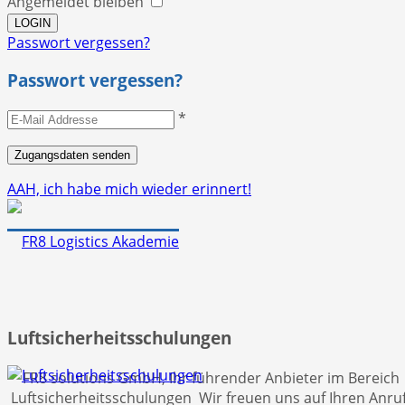
Angemeldet bleiben
Passwort vergessen?
Passwort vergessen?
*
AAH, ich habe mich wieder erinnert!
Luftsicherheitsschulungen
FR8 solutions GmbH, Ihr führender Anbieter im Bereich
Luftsicherheitsschulungen Wir freuen uns auf Ihren Anruf