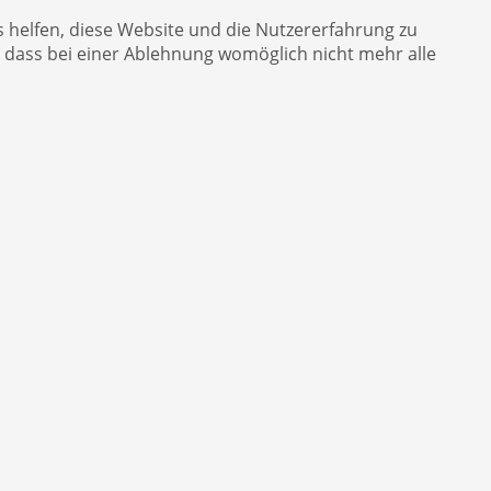
s helfen, diese Website und die Nutzererfahrung zu
, dass bei einer Ablehnung womöglich nicht mehr alle